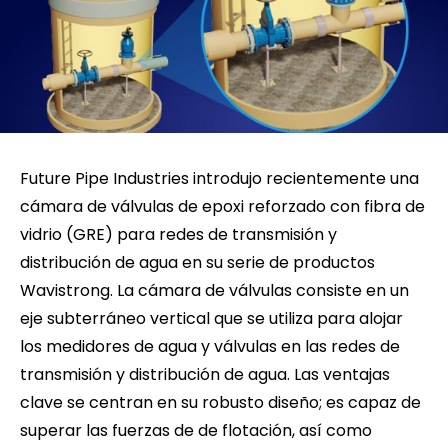
Future Pipe Industries introdujo recientemente una
cámara de válvulas de epoxi reforzado con fibra de
vidrio (GRE) para redes de transmisión y
distribución de agua en su serie de productos
Wavistrong. La cámara de válvulas consiste en un
eje subterráneo vertical que se utiliza para alojar
los medidores de agua y válvulas en las redes de
transmisión y distribución de agua. Las ventajas
clave se centran en su robusto diseño; es capaz de
superar las fuerzas de de flotación, así como