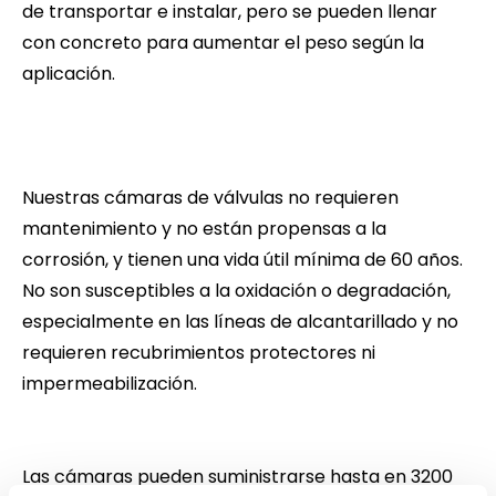
de transportar e instalar, pero se pueden llenar
con concreto para aumentar el peso según la
aplicación.
Nuestras cámaras de válvulas no requieren
mantenimiento y no están propensas a la
corrosión, y tienen una vida útil mínima de 60 años.
No son susceptibles a la oxidación o degradación,
especialmente en las líneas de alcantarillado y no
requieren recubrimientos protectores ni
impermeabilización.
Las cámaras pueden suministrarse hasta en 3200