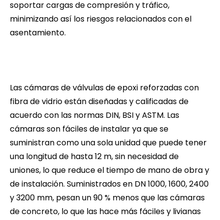
soportar cargas de compresión y tráfico,
minimizando así los riesgos relacionados con el
asentamiento.
Las cámaras de válvulas de epoxi reforzadas con
fibra de vidrio están diseñadas y calificadas de
acuerdo con las normas DIN, BSI y ASTM. Las
cámaras son fáciles de instalar ya que se
suministran como una sola unidad que puede tener
una longitud de hasta 12 m, sin necesidad de
uniones, lo que reduce el tiempo de mano de obra y
de instalación. Suministrados en DN 1000, 1600, 2400
y 3200 mm, pesan un 90 % menos que las cámaras
de concreto, lo que las hace más fáciles y livianas