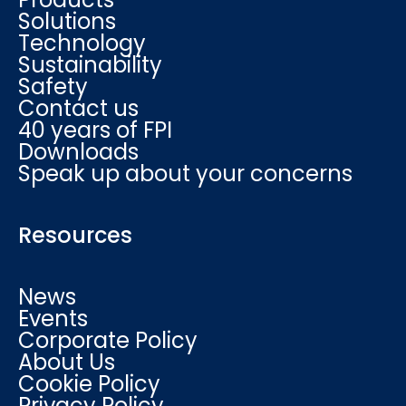
Solutions
Technology
Sustainability
Safety
Contact us
40 years of FPI
Downloads
Speak up about your concerns
Resources
News
Events
Corporate Policy
About Us
Cookie Policy
Privacy Policy