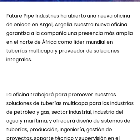
Future Pipe Industries ha abierto una nueva oficina
de enlace en Argel, Argelia. Nuestra nueva oficina
garantiza a la compañía una presencia más amplia
en el norte de África como líder mundial en
tuberías multicapa y proveedor de soluciones
integrales.
La oficina trabajará para promover nuestras
soluciones de tuberías multicapa para las industrias
de petróleo y gas, sector industrial, industria del
agua y marítima, y ofrecerá diseño de sistemas de
tuberías, producción, ingeniería, gestión de
proyectos, soporte técnico y supervisión en el