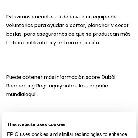
Estuvimos encantados de enviar un equipo de
voluntarios para ayudar a cortar, planchar y coser
borlas, para asegurarnos de que se produzcan más
bolsas reutilizables y entren en acción.
Puede obtener más información sobre Dubái
Boomerang Bags
aquí
y sobre la campaña
mundial
aquí.
.
Share This Article
This website uses cookies
FPIG uses cookies and similar technologies to enhance