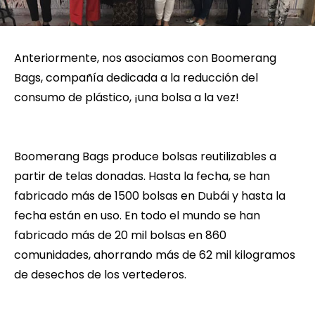
Anteriormente, nos asociamos con Boomerang
Bags, compañía dedicada a la reducción del
consumo de plástico, ¡una bolsa a la vez!
Boomerang Bags produce bolsas reutilizables a
partir de telas donadas. Hasta la fecha, se han
fabricado más de 1500 bolsas en Dubái y hasta la
fecha están en uso. En todo el mundo se han
fabricado más de 20 mil bolsas en 860
comunidades, ahorrando más de 62 mil kilogramos
de desechos de los vertederos.