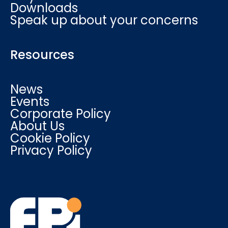
Downloads
Speak up about your concerns
Resources
News
Events
Corporate Policy
About Us
Cookie Policy
Privacy Policy