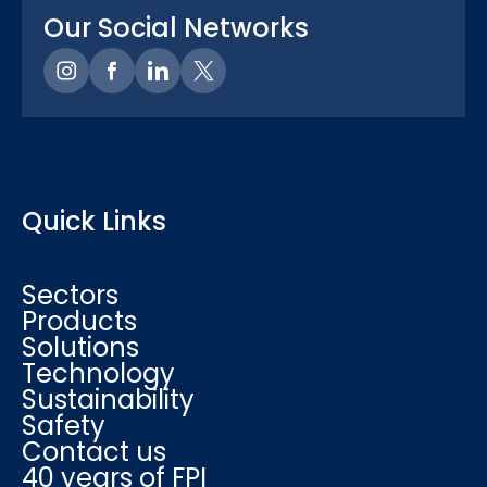
Our Social Networks
Quick Links
Sectors
Products
Solutions
Technology
Sustainability
Safety
Contact us
40 years of FPI