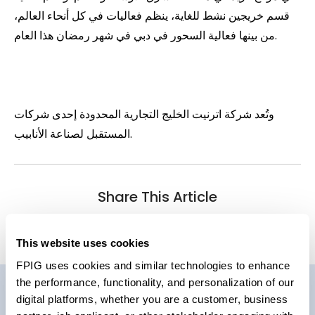
قسم خريجين نشط للغاية، ينظم فعاليات في كل أنحاء العالم،
من بينها فعالية السحور في دبي في شهر رمضان هذا العام.
وتُعد شركة اترنيت الخليج التجارية المحدودة إحدى شركات
المستقبل لصناعة الأنابيب.
Share This Article
This website uses cookies
FPIG uses cookies and similar technologies to enhance
the performance, functionality, and personalization of our
digital platforms, whether you are a customer, business