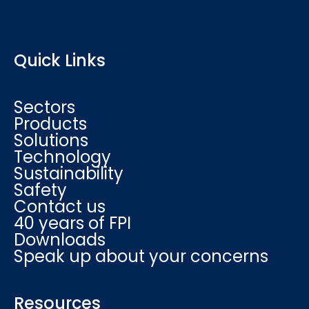
Quick Links
Sectors
Products
Solutions
Technology
Sustainability
Safety
Contact us
40 years of FPI
Downloads
Speak up about your concerns
Resources