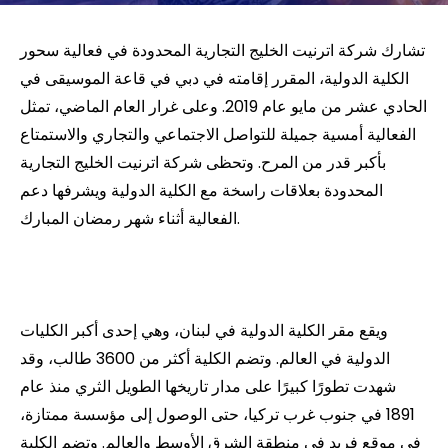
تشارك شركة اترنيت الخليج التجارية المحدودة في فعالية سحور
الكلية الدولية، المقرر إقامته في دبي في قاعة الموسيقى في
الحادي عشر من مايو عام 2019. وعلى غرار العام الماضي، تمثل
الفعالية أمسية جميلة للتواصل الاجتماعي والتجاري والاستمتاع
بأكبر قدر من المرح. وتحظى شركة اترنيت الخليج التجارية
المحدودة بعلاقات راسخة مع الكلية الدولية ويشرفها دعم
الفعالية أثناء شهر رمضان المبارك.
ويقع مقر الكلية الدولية في لبنان، وهي إحدى أكبر الكليات
الدولية في العالم. وتضم الكلية أكثر من 3600 طالب، وقد
شهدت تطورًا كبيرًا على مدار تاريخها الطويل الثري منذ عام
1891 في جنوب غرب تركيا، حتى الوصول إلى مؤسسة ممتازة،
في موقع فريد في منطقة الشرق الأوسط والعالم. وتضم الكلية