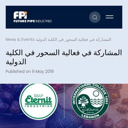
News & Events
المشاركة في فعالية السحور في الكلية الدولية
المشاركة في فعالية السحور في الكلية
الدولية
Published on 9 May 2019